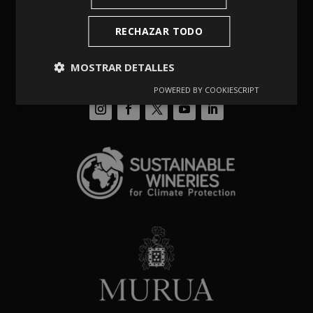
RECHAZAR TODO
MOSTRAR DETALLES
POWERED BY COOKIESCRIPT