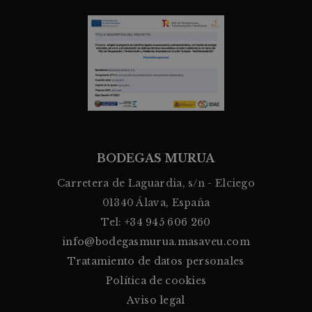
BODEGAS MURUA
Carretera de Laguardia, s/n - Elciego
01340 Álava, España
Tel:
+34 945 606 260
info@bodegasmurua.masaveu.com
Tratamiento de datos personales
Política de cookies
Aviso legal